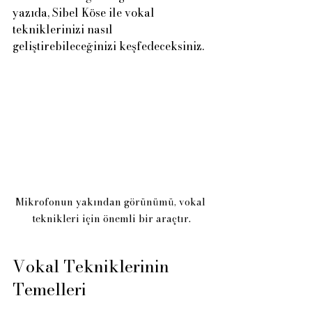
yazıda, Sibel Köse ile vokal 
tekniklerinizi nasıl 
geliştirebileceğinizi keşfedeceksiniz.
Mikrofonun yakından görünümü, vokal 
teknikleri için önemli bir araçtır.
Vokal Tekniklerinin 
Temelleri