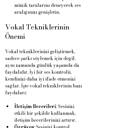
müzik tarzlarını deneyerek ses 
aralığınızı genişletin.
Vokal Tekniklerinin 
Önemi
Vokal tekniklerinizi geliştirmek, 
sadece şarkı söylemek için değil, 
aynı zamanda günlük yaşamda da 
faydalıdır. İyi bir ses kontrolü, 
kendinizi daha iyi ifade etmenizi 
sağlar. İşte vokal tekniklerinin bazı 
faydaları:
İletişim Becerileri
: Sesinizi 
etkili bir şekilde kullanmak, 
iletişim becerilerinizi artırır.
Özgüven
: Sesinizi kontrol 